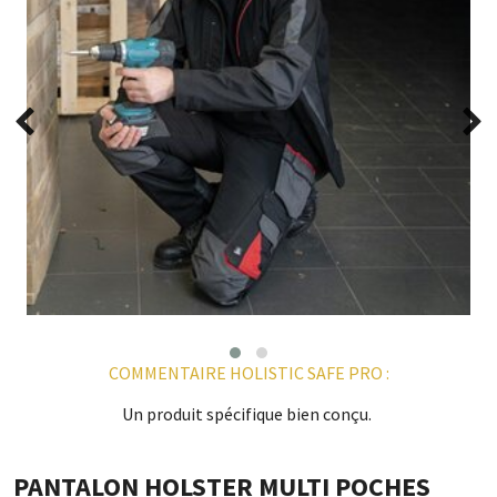
COMMENTAIRE HOLISTIC SAFE PRO :
Un produit spécifique bien conçu.
PANTALON HOLSTER MULTI POCHES