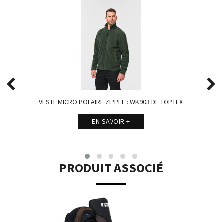
VESTE MICRO POLAIRE ZIPPEE : WK903 DE TOPTEX
EN SAVOIR +
PRODUIT ASSOCIÉ