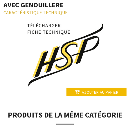
AVEC GENOUILLERE
CARACTÉRISTIQUE TECHNIQUE :
AJOUTER AU PANIER
PRODUITS DE LA MÊME CATÉGORIE