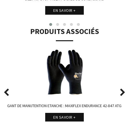
EN SAVOIR +
PRODUITS ASSOCIÉS
GANT DE MANUTENTION ETANCHE : MAXIFLEX ENDURANCE 42-847 ATG
EN SAVOIR +