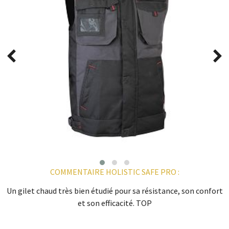
COMMENTAIRE HOLISTIC SAFE PRO :
Un gilet chaud très bien étudié pour sa résistance, son confort
et son efficacité. TOP