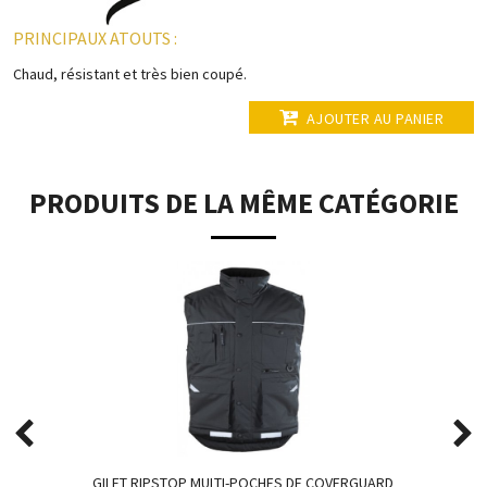
PRINCIPAUX ATOUTS :
Chaud, résistant et très bien coupé.
AJOUTER AU PANIER
PRODUITS DE LA MÊME CATÉGORIE
GILET RIPSTOP MULTI-POCHES DE COVERGUARD