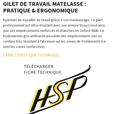
GILET DE TRAVAIL MATELASSE :
PRATIQUE & ERGONOMIQUE
Il permet de travailler au chaud grâce à son matelassage. Ce gilet
professionnel est ultra résistant avec son armure tissu Croisé ainsi
que ses empiècements renforcés et étanches en Oxford 900D. Ce
bodywarmer gris anthracite possède des empiècements noir en
cordura très résistant à l'abrasion sur les zones de frottements (ce
sont les zones renforcées).
CARACTÉRISTIQUE TECHNIQUE :