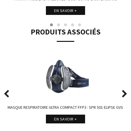
EN SAVOIR +
PRODUITS ASSOCIÉS
MASQUE RESPIRATOIRE ULTRA COMPACT FFP3 : SPR 501 ELIPSE GVS
EN SAVOIR +