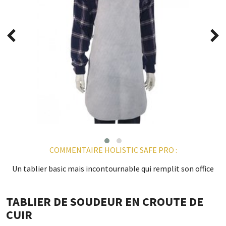
COMMENTAIRE HOLISTIC SAFE PRO :
Un tablier basic mais incontournable qui remplit son office
TABLIER DE SOUDEUR EN CROUTE DE
CUIR