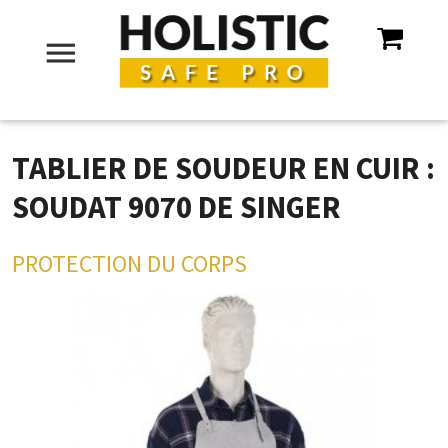
menu
TABLIER DE SOUDEUR EN CUIR :
SOUDAT 9070 DE SINGER
PROTECTION DU CORPS