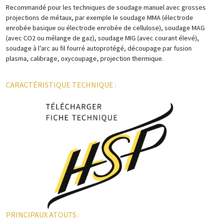
Recommandé pour les techniques de soudage manuel avec grosses
projections de métaux, par exemple le soudage MMA (électrode
enrobée basique ou électrode enrobée de cellulose), soudage MAG
(avec CO2 ou mélange de gaz), soudage MIG (avec courant élevé),
soudage à l’arc au fil fourré autoprotégé, découpage par fusion
plasma, calibrage, oxycoupage, projection thermique.
CARACTÉRISTIQUE TECHNIQUE :
PRINCIPAUX ATOUTS :